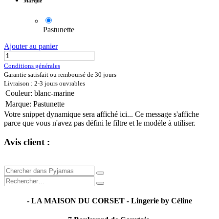
Marque
Pastunette
Ajouter au panier
Conditions générales
Garantie satisfait ou remboursé de 30 jours
Livraison : 2-3 jours ouvrables
Couleur
:
blanc-marine
Marque
:
Pastunette
Votre snippet dynamique sera affiché ici... Ce message s'affiche
parce que vous n'avez pas défini le filtre et le modèle à utiliser.
Avis client :
- LA MAISON DU CORSET - Lingerie by Céline