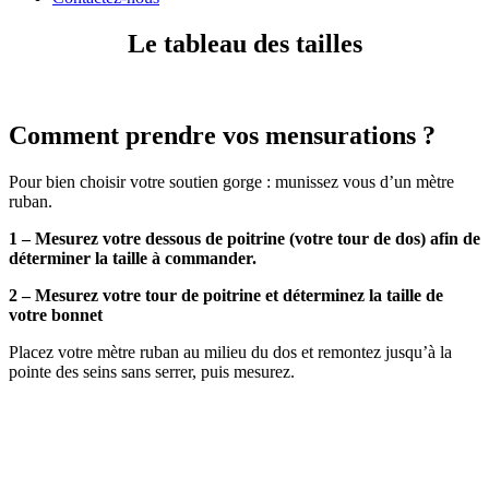
Le tableau des tailles
Comment prendre vos mensurations ?
Pour bien choisir votre soutien gorge : munissez vous d’un mètre
ruban.
1 – Mesurez votre dessous de poitrine (votre tour de dos) afin de
déterminer la taille à commander.
2 – Mesurez votre tour de poitrine et déterminez la taille de
votre bonnet
Placez votre mètre ruban au milieu du dos et remontez jusqu’à la
pointe des seins sans serrer, puis mesurez.