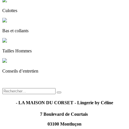
Culottes
Bas et collants
Tailles Hommes
Conseils d’entretien
- LA MAISON DU CORSET - Lingerie by Céline
7 Boulevard de Courtais
03100 Montluçon