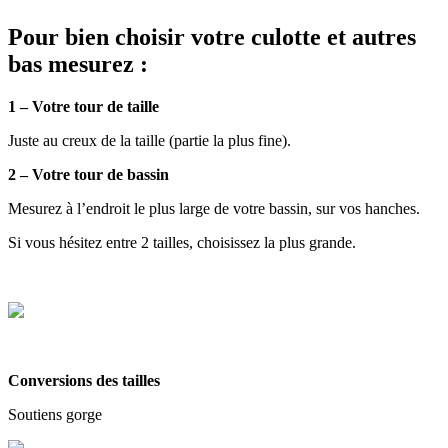
Pour bien choisir votre culotte et autres
bas mesurez :
1 – Votre tour de taille
Juste au creux de la taille (partie la plus fine).
2 – Votre tour de bassin
Mesurez à l’endroit le plus large de votre bassin, sur vos hanches.
Si vous hésitez entre 2 tailles, choisissez la plus grande.
Conversions des tailles
Soutiens gorge