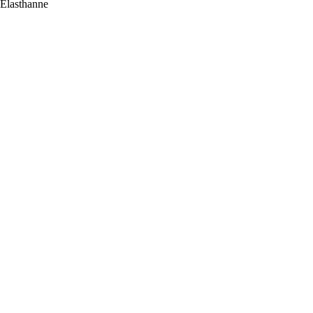
 Elasthanne