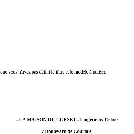
e vous n'avez pas défini le filtre et le modèle à utiliser.
- LA MAISON DU CORSET - Lingerie by Céline
7 Boulevard de Courtais