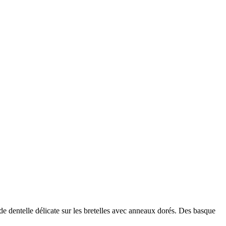
 dentelle délicate sur les bretelles avec anneaux dorés. Des basque