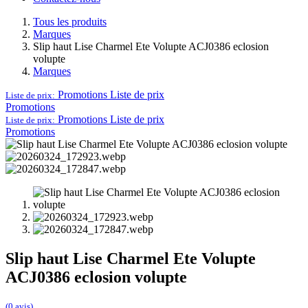
Tous les produits
Marques
Slip haut Lise Charmel Ete Volupte ACJ0386 eclosion
volupte
Marques
Promotions
Liste de prix
Liste de prix:
Promotions
Promotions
Liste de prix
Liste de prix:
Promotions
Slip haut Lise Charmel Ete Volupte
ACJ0386 eclosion volupte
(0 avis)