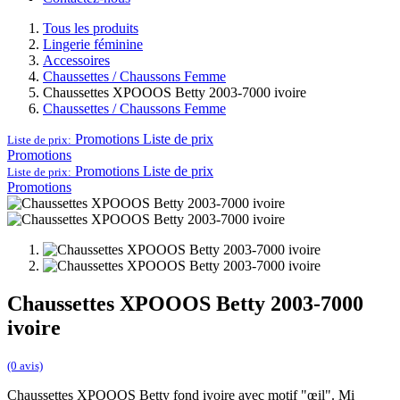
Tous les produits
Lingerie féminine
Accessoires
Chaussettes / Chaussons Femme
Chaussettes XPOOOS Betty 2003-7000 ivoire
Chaussettes / Chaussons Femme
Promotions
Liste de prix
Liste de prix:
Promotions
Promotions
Liste de prix
Liste de prix:
Promotions
Chaussettes XPOOOS Betty 2003-7000
ivoire
(0 avis)
Chaussettes XPOOOS Betty fond ivoire avec motif "œil". Mi