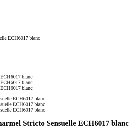
suelle ECH6017 blanc
Charmel Stricto Sensuelle ECH6017 blanc