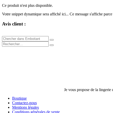
Ce produit n'est plus disponible.
Votre snippet dynamique sera affiché ici... Ce message s'affiche parce qu
Avis client :
Je vous propose de la lingerie
Boutique
Contactez-nous
Mentions légales
Conditions générales de vente