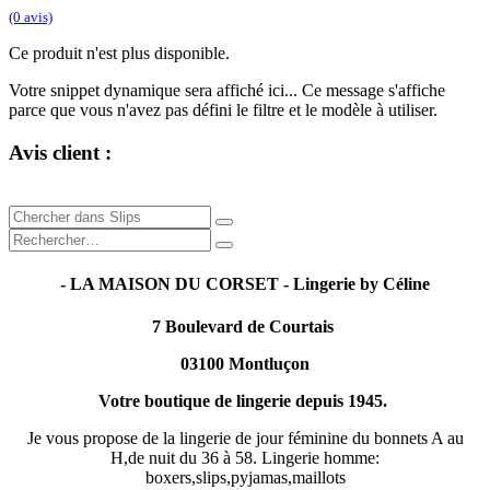
(0 avis)
Ce produit n'est plus disponible.
Votre snippet dynamique sera affiché ici... Ce message s'affiche
parce que vous n'avez pas défini le filtre et le modèle à utiliser.
Avis client :
- LA MAISON DU CORSET - Lingerie by Céline
7 Boulevard de Courtais
03100 Montluçon
Votre boutique de lingerie depuis 1945.
Je vous propose de la lingerie de jour féminine du bonnets A au
H,de nuit du 36 à 58. Lingerie homme:
boxers,slips,pyjamas,maillots